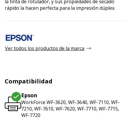
la tinta de rotulador, y sus propiedades de secado
rápido la hacen perfecta para la impresión dúplex.
Ver todos los productos de la marca
Compatibilidad
Epson
WorkForce WF-3620, WF-3640, WF-7110, WF-
7210, WF-7610, WF-7620, WF-7710, WF-7715,
WF-7720