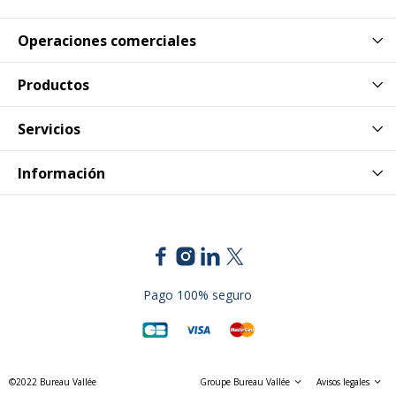
Operaciones comerciales
Productos
Servicios
Información
Pago 100% seguro
©2022 Bureau Vallée
Groupe Bureau Vallée
Avisos legales