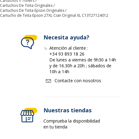
Cartuchos Y Toners
Cartuchos De Tinta Originales
Cartuchos De Tinta Epson Originales
Cartucho de Tinta Epson 27XL Cian Original XL C13T27124012
Necesita ayuda?
Atención al cliente :
+34 93 893 18 26
De lunes a viernes de 9h30 a 14h
y de 16.30h a 20h ; sábados de
10h a 14h
Contacte con nosotros
Nuestras tiendas
Comprueba la disponibilidad
en tu tienda