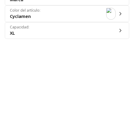
Color del artículo
:
Cyclamen
Capacidad
:
XL