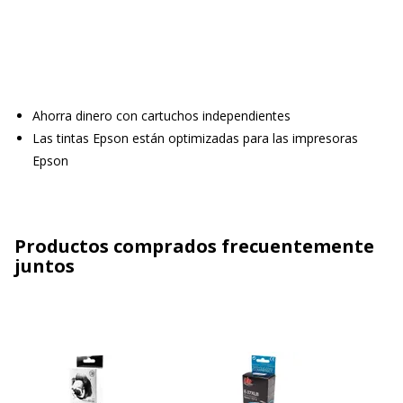
Ahorra dinero con cartuchos independientes
Las tintas Epson están optimizadas para las impresoras
Epson
Productos comprados frecuentemente
juntos