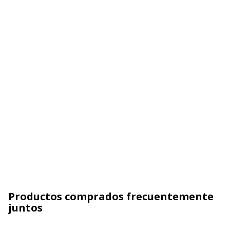
Productos comprados frecuentemente
juntos