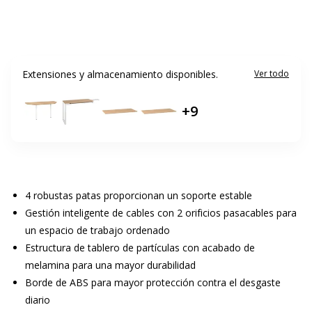
Extensiones y almacenamiento disponibles.
Ver todo
+
9
4 robustas patas proporcionan un soporte estable
Gestión inteligente de cables con 2 orificios pasacables para
un espacio de trabajo ordenado
Estructura de tablero de partículas con acabado de
melamina para una mayor durabilidad
Borde de ABS para mayor protección contra el desgaste
diario