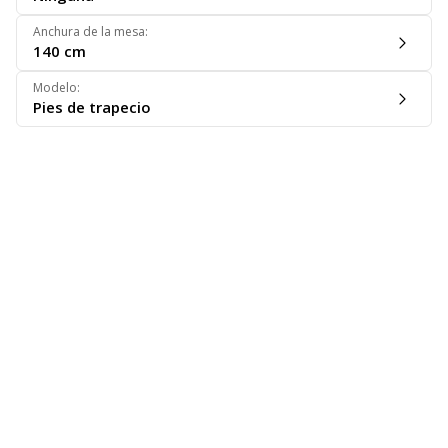
Anchura de la mesa
:
140 cm
Modelo
:
Pies de trapecio