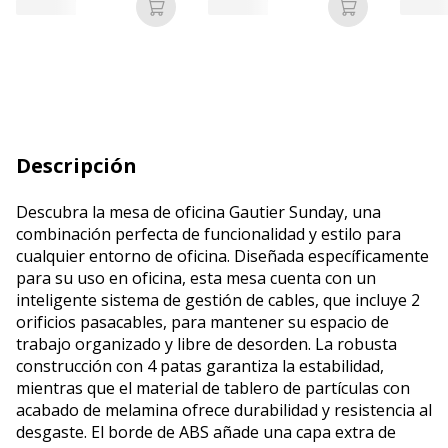
Añadir a la cesta
Añadir a la c
Descripción
Descubra la mesa de oficina Gautier Sunday, una
combinación perfecta de funcionalidad y estilo para
cualquier entorno de oficina. Diseñada específicamente
para su uso en oficina, esta mesa cuenta con un
inteligente sistema de gestión de cables, que incluye 2
orificios pasacables, para mantener su espacio de
trabajo organizado y libre de desorden. La robusta
construcción con 4 patas garantiza la estabilidad,
mientras que el material de tablero de partículas con
acabado de melamina ofrece durabilidad y resistencia al
desgaste. El borde de ABS añade una capa extra de