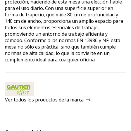
protección, haciendo de esta mesa una elección fiable
para el uso diario. Con una superficie superior en
forma de trapecio, que mide 80 cm de profundidad y
140 cm de ancho, proporciona un amplio espacio para
todos sus elementos esenciales de trabajo,
promoviendo un entorno de trabajo eficiente y
cómodo. Conforme a las normas EN 13986 y NF, esta
mesa no sólo es práctica, sino que también cumple
normas de alta calidad, lo que la convierte en un
complemento ideal para cualquier oficina.
Ver todos los productos de la marca