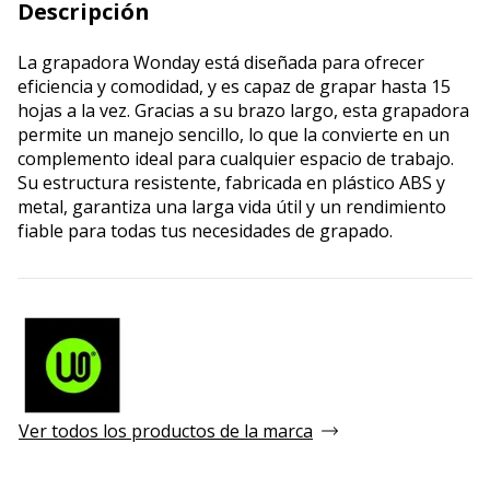
Descripción
La grapadora Wonday está diseñada para ofrecer
eficiencia y comodidad, y es capaz de grapar hasta 15
hojas a la vez. Gracias a su brazo largo, esta grapadora
permite un manejo sencillo, lo que la convierte en un
complemento ideal para cualquier espacio de trabajo.
Su estructura resistente, fabricada en plástico ABS y
metal, garantiza una larga vida útil y un rendimiento
fiable para todas tus necesidades de grapado.
Ver todos los productos de la marca