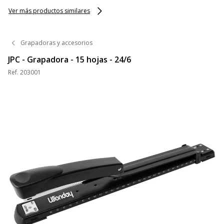
Ver más productos similares
Grapadoras y accesorios
JPC - Grapadora - 15 hojas - 24/6
Ref.
203001