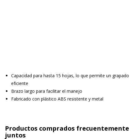
Capacidad para hasta 15 hojas, lo que permite un grapado
eficiente
Brazo largo para facilitar el manejo
Fabricado con plástico ABS resistente y metal
Productos comprados frecuentemente
juntos