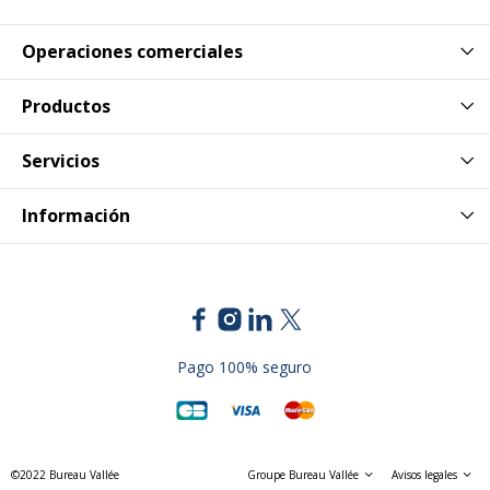
Operaciones comerciales
Productos
Servicios
Información
Pago 100% seguro
©2022 Bureau Vallée
Groupe Bureau Vallée
Avisos legales