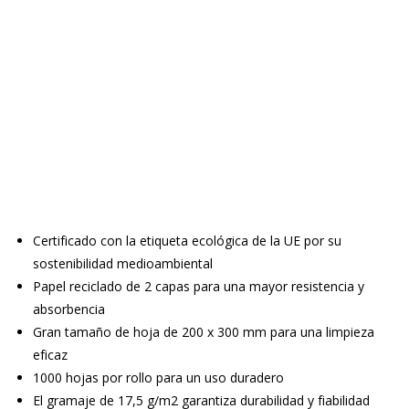
Certificado con la etiqueta ecológica de la UE por su
sostenibilidad medioambiental
Papel reciclado de 2 capas para una mayor resistencia y
absorbencia
Gran tamaño de hoja de 200 x 300 mm para una limpieza
eficaz
1000 hojas por rollo para un uso duradero
El gramaje de 17,5 g/m2 garantiza durabilidad y fiabilidad