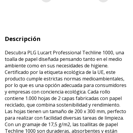
Descripción
Descubra PLG Lucart Professional Techline 1000, una
toalla de papel diseñada pensando tanto en el medio
ambiente como en sus necesidades de higiene.
Certificado por la etiqueta ecológica de la UE, este
producto cumple estrictas normas medioambientales,
por lo que es una opción adecuada para consumidores
y empresas con conciencia ecológica. Cada rollo
contiene 1.000 hojas de 2 capas fabricadas con papel
reciclado, que combina sostenibilidad y rendimiento.
Las hojas tienen un tamaño de 200 x 300 mm, perfecto
para realizar con facilidad diversas tareas de limpieza.
Con un gramaje de 17,5 g/m2, las toallitas de papel
Techline 1000 son duraderas, absorbentes y están