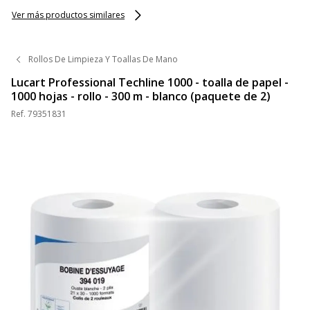
Ver más productos similares
Rollos De Limpieza Y Toallas De Mano
Lucart Professional Techline 1000 - toalla de papel -
1000 hojas - rollo - 300 m - blanco (paquete de 2)
Ref.
79351831