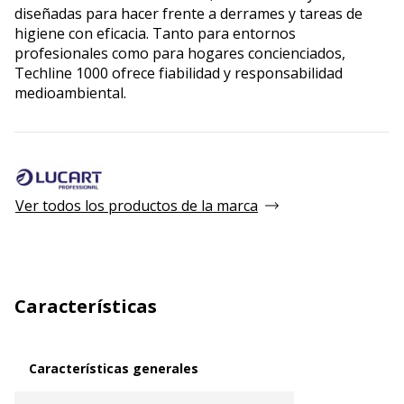
diseñadas para hacer frente a derrames y tareas de
higiene con eficacia. Tanto para entornos
profesionales como para hogares concienciados,
Techline 1000 ofrece fiabilidad y responsabilidad
medioambiental.
Ver todos los productos de la marca
Características
Características generales
Características generales