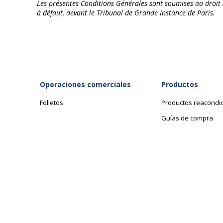
Les présentes Conditions Générales sont soumises au droit i
à défaut, devant le Tribunal de Grande Instance de Paris.
Operaciones comerciales
Productos
Folletos
Productos reacondi
Guías de compra