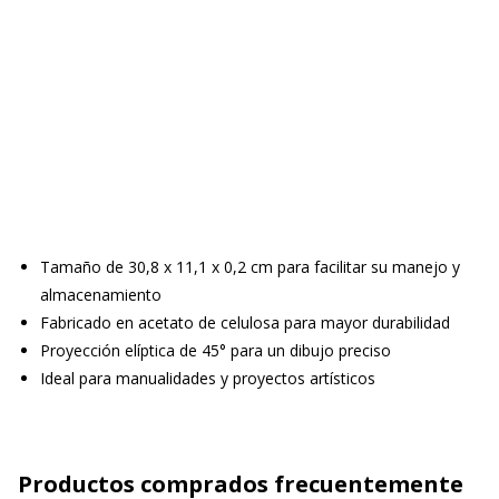
Tamaño de 30,8 x 11,1 x 0,2 cm para facilitar su manejo y
almacenamiento
Fabricado en acetato de celulosa para mayor durabilidad
Proyección elíptica de 45° para un dibujo preciso
Ideal para manualidades y proyectos artísticos
Productos comprados frecuentemente