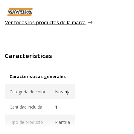
Ver todos los productos de la marca
Características
Características generales
Características generales
Categoría de color
Naranja
Cantidad incluida
1
Tipo de producto
Plantilla