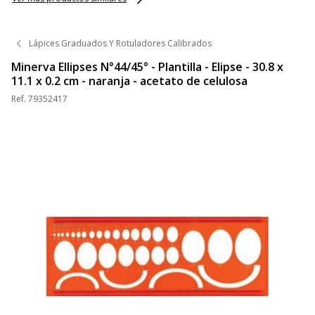
Lápices Graduados Y Rotuladores Calibrados
Minerva Ellipses N°44/45° - Plantilla - Elipse - 30.8 x
11.1 x 0.2 cm - naranja - acetato de celulosa
Ref.
79352417