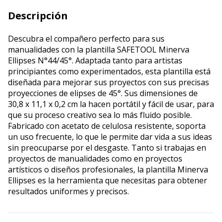
Descripción
Descubra el compañero perfecto para sus
manualidades con la plantilla SAFETOOL Minerva
Ellipses N°44/45°. Adaptada tanto para artistas
principiantes como experimentados, esta plantilla está
diseñada para mejorar sus proyectos con sus precisas
proyecciones de elipses de 45°. Sus dimensiones de
30,8 x 11,1 x 0,2 cm la hacen portátil y fácil de usar, para
que su proceso creativo sea lo más fluido posible.
Fabricado con acetato de celulosa resistente, soporta
un uso frecuente, lo que le permite dar vida a sus ideas
sin preocuparse por el desgaste. Tanto si trabajas en
proyectos de manualidades como en proyectos
artísticos o diseños profesionales, la plantilla Minerva
Ellipses es la herramienta que necesitas para obtener
resultados uniformes y precisos.