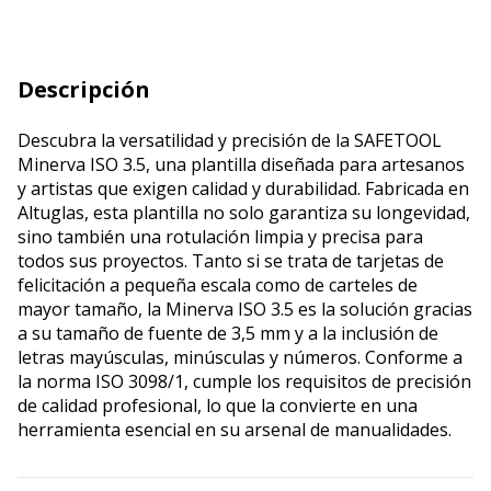
Descripción
Descubra la versatilidad y precisión de la SAFETOOL
Minerva ISO 3.5, una plantilla diseñada para artesanos
y artistas que exigen calidad y durabilidad. Fabricada en
Altuglas, esta plantilla no solo garantiza su longevidad,
sino también una rotulación limpia y precisa para
todos sus proyectos. Tanto si se trata de tarjetas de
felicitación a pequeña escala como de carteles de
mayor tamaño, la Minerva ISO 3.5 es la solución gracias
a su tamaño de fuente de 3,5 mm y a la inclusión de
letras mayúsculas, minúsculas y números. Conforme a
la norma ISO 3098/1, cumple los requisitos de precisión
de calidad profesional, lo que la convierte en una
herramienta esencial en su arsenal de manualidades.