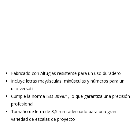
Fabricado con Altuglas resistente para un uso duradero
Incluye letras mayúsculas, minúsculas y números para un
uso versátil
Cumple la norma ISO 3098/1, lo que garantiza una precisión
profesional
Tamaño de letra de 3,5 mm adecuado para una gran
variedad de escalas de proyecto