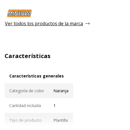
Ver todos los productos de la marca
Características
Características generales
Características generales
Categoría de color
Naranja
Cantidad incluida
1
Tipo de producto
Plantilla