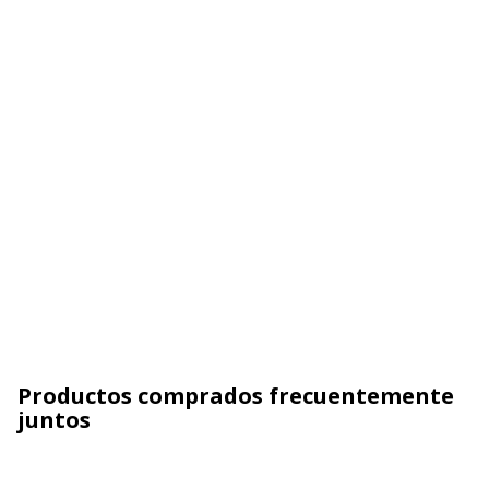
Productos comprados frecuentemente
juntos