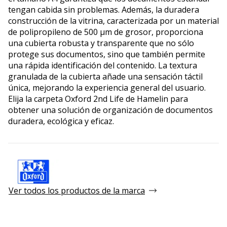
tengan cabida sin problemas. Además, la duradera
construcción de la vitrina, caracterizada por un material
de polipropileno de 500 µm de grosor, proporciona
una cubierta robusta y transparente que no sólo
protege sus documentos, sino que también permite
una rápida identificación del contenido. La textura
granulada de la cubierta añade una sensación táctil
única, mejorando la experiencia general del usuario.
Elija la carpeta Oxford 2nd Life de Hamelin para
obtener una solución de organización de documentos
duradera, ecológica y eficaz.
Ver todos los productos de la marca