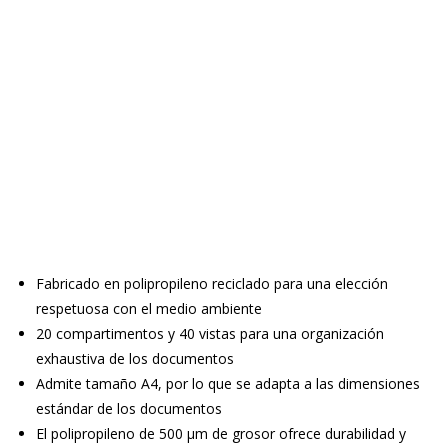
Fabricado en polipropileno reciclado para una elección
respetuosa con el medio ambiente
20 compartimentos y 40 vistas para una organización
exhaustiva de los documentos
Admite tamaño A4, por lo que se adapta a las dimensiones
estándar de los documentos
El polipropileno de 500 µm de grosor ofrece durabilidad y