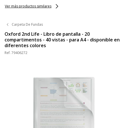
- disponible en
diferentes colores
Ver más productos similares
Carpeta De Fundas
Oxford 2nd Life - Libro de pantalla - 20
compartimentos - 40 vistas - para A4 - disponible en
diferentes colores
Ref.
79406272