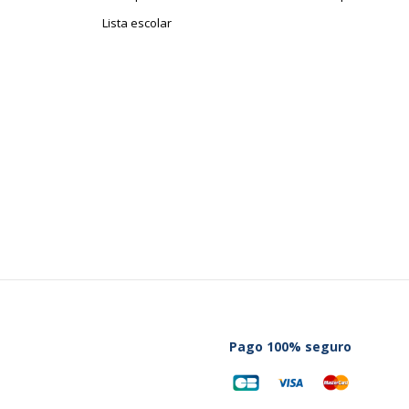
Lista escolar
2
Pago 100% seguro