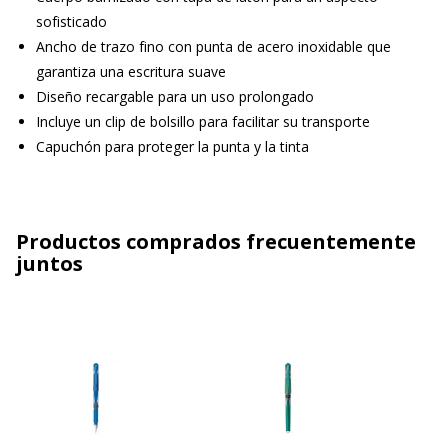
sofisticado
Ancho de trazo fino con punta de acero inoxidable que
garantiza una escritura suave
Diseño recargable para un uso prolongado
Incluye un clip de bolsillo para facilitar su transporte
Capuchón para proteger la punta y la tinta
Productos comprados frecuentemente
juntos