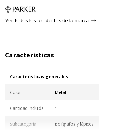
Ver todos los productos de la marca
Características
Características generales
Características generales
Color
Metal
Cantidad incluida
1
Subcategoría
Bolígrafos y lápices