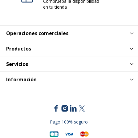
Comprueba la disponibilidad
en tu tienda
Operaciones comerciales
Productos
Servicios
Información
Pago 100% seguro