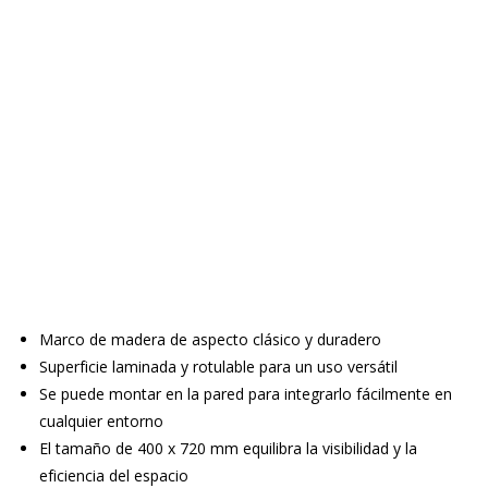
Marco de madera de aspecto clásico y duradero
Superficie laminada y rotulable para un uso versátil
Se puede montar en la pared para integrarlo fácilmente en
cualquier entorno
El tamaño de 400 x 720 mm equilibra la visibilidad y la
eficiencia del espacio