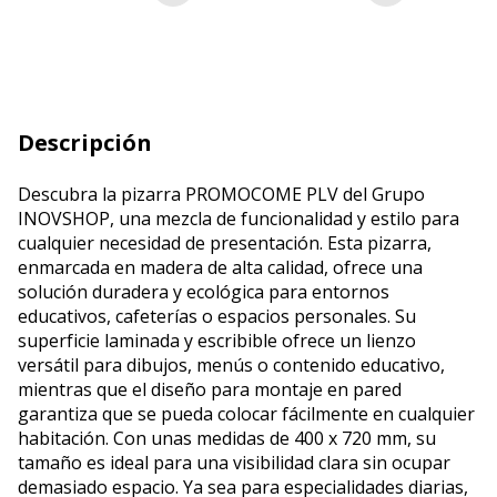
Descripción
Descubra la pizarra PROMOCOME PLV del Grupo
INOVSHOP, una mezcla de funcionalidad y estilo para
cualquier necesidad de presentación. Esta pizarra,
enmarcada en madera de alta calidad, ofrece una
solución duradera y ecológica para entornos
educativos, cafeterías o espacios personales. Su
superficie laminada y escribible ofrece un lienzo
versátil para dibujos, menús o contenido educativo,
mientras que el diseño para montaje en pared
garantiza que se pueda colocar fácilmente en cualquier
habitación. Con unas medidas de 400 x 720 mm, su
tamaño es ideal para una visibilidad clara sin ocupar
demasiado espacio. Ya sea para especialidades diarias,