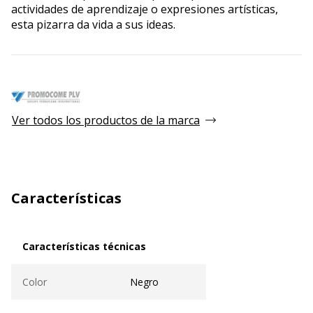
actividades de aprendizaje o expresiones artísticas,
esta pizarra da vida a sus ideas.
Ver todos los productos de la marca
Características
Características técnicas
Características técnicas
Color
Negro