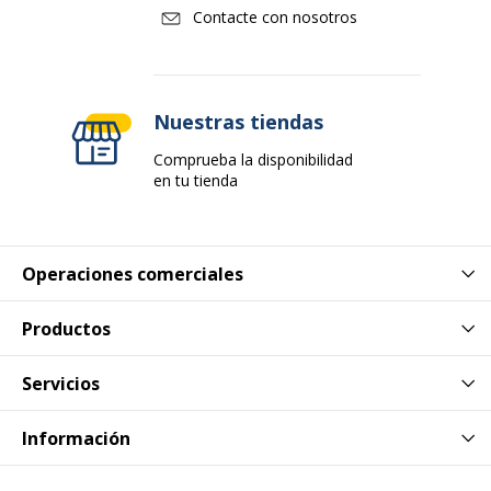
Contacte con nosotros
Nuestras tiendas
Comprueba la disponibilidad
en tu tienda
Operaciones comerciales
Productos
Servicios
Información