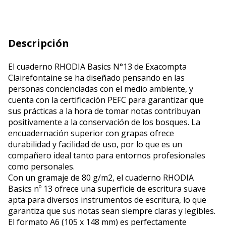
Descripción
El cuaderno RHODIA Basics N°13 de Exacompta
Clairefontaine se ha diseñado pensando en las
personas concienciadas con el medio ambiente, y
cuenta con la certificación PEFC para garantizar que
sus prácticas a la hora de tomar notas contribuyan
positivamente a la conservación de los bosques. La
encuadernación superior con grapas ofrece
durabilidad y facilidad de uso, por lo que es un
compañero ideal tanto para entornos profesionales
como personales.
Con un gramaje de 80 g/m2, el cuaderno RHODIA
Basics nº 13 ofrece una superficie de escritura suave
apta para diversos instrumentos de escritura, lo que
garantiza que sus notas sean siempre claras y legibles.
El formato A6 (105 x 148 mm) es perfectamente