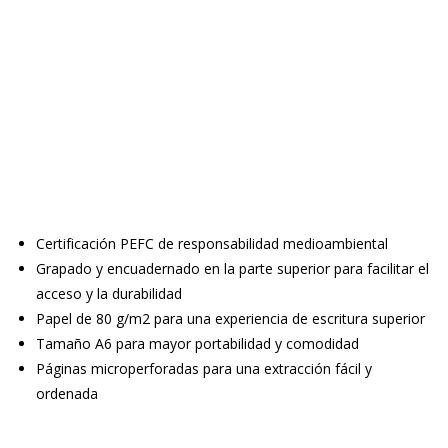
Certificación PEFC de responsabilidad medioambiental
Grapado y encuadernado en la parte superior para facilitar el
acceso y la durabilidad
Papel de 80 g/m2 para una experiencia de escritura superior
Tamaño A6 para mayor portabilidad y comodidad
Páginas microperforadas para una extracción fácil y
ordenada