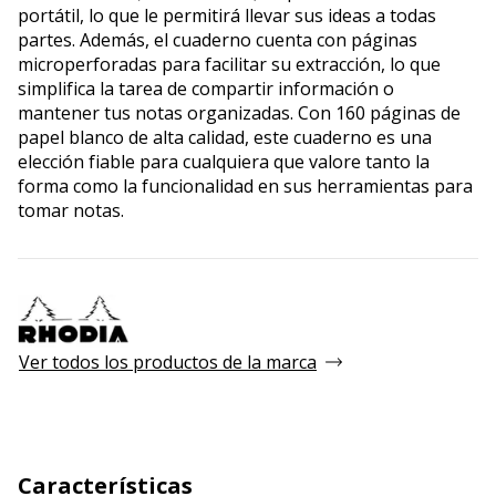
portátil, lo que le permitirá llevar sus ideas a todas
partes. Además, el cuaderno cuenta con páginas
microperforadas para facilitar su extracción, lo que
simplifica la tarea de compartir información o
mantener tus notas organizadas. Con 160 páginas de
papel blanco de alta calidad, este cuaderno es una
elección fiable para cualquiera que valore tanto la
forma como la funcionalidad en sus herramientas para
tomar notas.
Ver todos los productos de la marca
Características