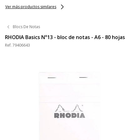
naranja
Ver más productos similares
Blocs De Notas
RHODIA Basics N°13 - bloc de notas - A6 - 80 hojas
Ref.
79406643