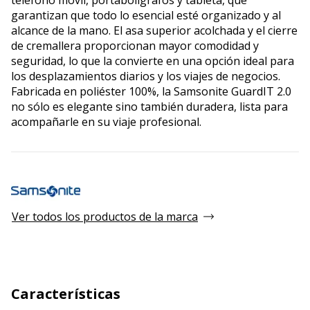
garantizan que todo lo esencial esté organizado y al
alcance de la mano. El asa superior acolchada y el cierre
de cremallera proporcionan mayor comodidad y
seguridad, lo que la convierte en una opción ideal para
los desplazamientos diarios y los viajes de negocios.
Fabricada en poliéster 100%, la Samsonite GuardIT 2.0
no sólo es elegante sino también duradera, lista para
acompañarle en su viaje profesional.
Ver todos los productos de la marca
Características