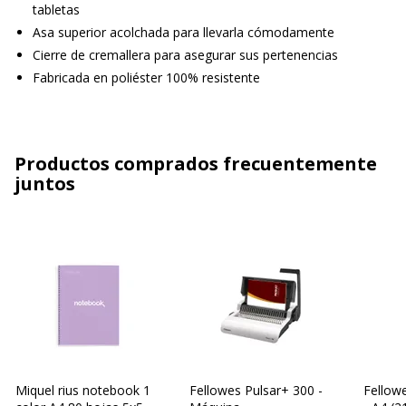
tabletas
Asa superior acolchada para llevarla cómodamente
Cierre de cremallera para asegurar sus pertenencias
Fabricada en poliéster 100% resistente
Productos comprados frecuentemente
juntos
Miquel rius notebook 1
Fellowes Pulsar+ 300 -
Fellow