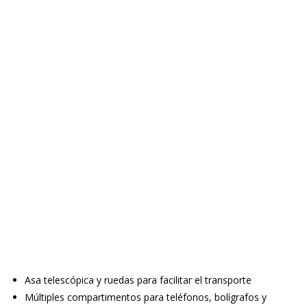
Asa telescópica y ruedas para facilitar el transporte
Múltiples compartimentos para teléfonos, bolígrafos y