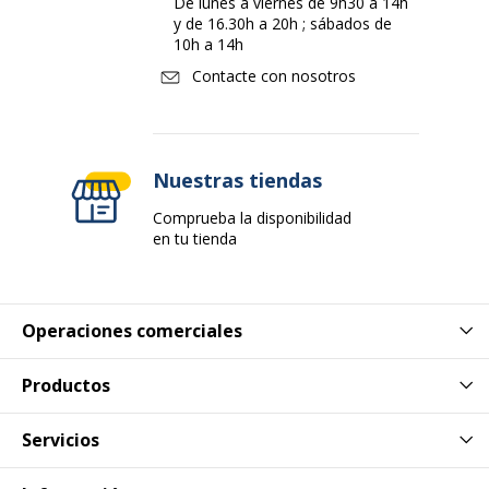
De lunes a viernes de 9h30 a 14h
y de 16.30h a 20h ; sábados de
10h a 14h
Contacte con nosotros
Nuestras tiendas
Comprueba la disponibilidad
en tu tienda
Operaciones comerciales
Productos
Servicios