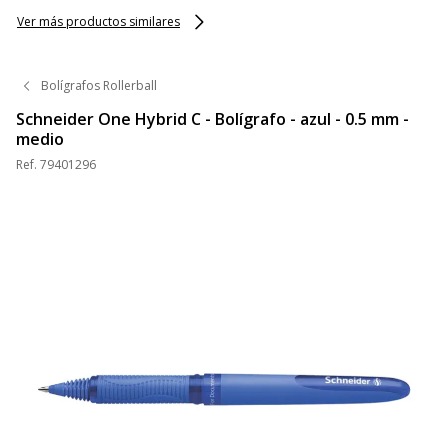
Ver más productos similares
Bolígrafos Rollerball
Schneider One Hybrid C - Bolígrafo - azul - 0.5 mm -
medio
Ref.
79401296