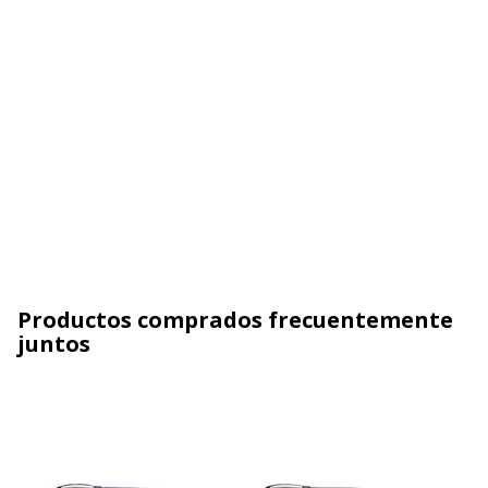
Productos comprados frecuentemente
juntos