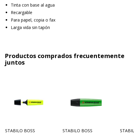
Tinta con base al agua
Recargable
Para papel, copia o fax
Larga vida sin tapón
Productos comprados frecuentemente
juntos
STABILO BOSS
STABILO BOSS
STABI