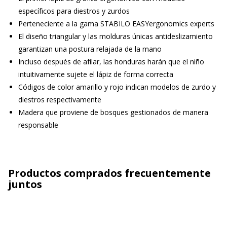
específicos para diestros y zurdos
Perteneciente a la gama STABILO EASYergonomics experts
El diseño triangular y las molduras únicas antideslizamiento
garantizan una postura relajada de la mano
Incluso después de afilar, las honduras harán que el niño
intuitivamente sujete el lápiz de forma correcta
Códigos de color amarillo y rojo indican modelos de zurdo y
diestros respectivamente
Madera que proviene de bosques gestionados de manera
responsable
Productos comprados frecuentemente
juntos