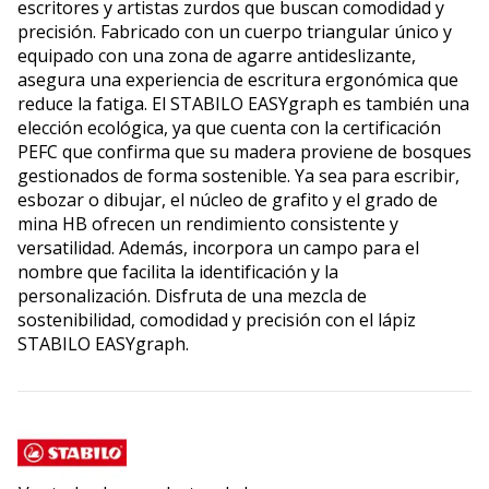
escritores y artistas zurdos que buscan comodidad y
precisión. Fabricado con un cuerpo triangular único y
equipado con una zona de agarre antideslizante,
asegura una experiencia de escritura ergonómica que
reduce la fatiga. El STABILO EASYgraph es también una
elección ecológica, ya que cuenta con la certificación
PEFC que confirma que su madera proviene de bosques
gestionados de forma sostenible. Ya sea para escribir,
esbozar o dibujar, el núcleo de grafito y el grado de
mina HB ofrecen un rendimiento consistente y
versatilidad. Además, incorpora un campo para el
nombre que facilita la identificación y la
personalización. Disfruta de una mezcla de
sostenibilidad, comodidad y precisión con el lápiz
STABILO EASYgraph.