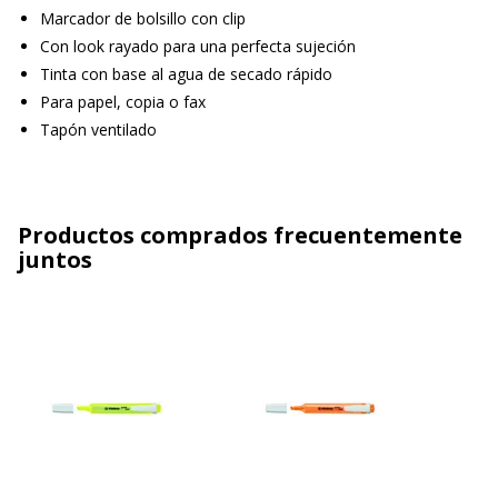
Marcador de bolsillo con clip
Con look rayado para una perfecta sujeción
Tinta con base al agua de secado rápido
Para papel, copia o fax
Tapón ventilado
Productos comprados frecuentemente
juntos