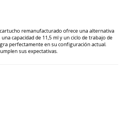
 cartucho remanufacturado ofrece una alternativa
una capacidad de 11,5 ml y un ciclo de trabajo de
egra perfectamente en su configuración actual.
cumplen sus expectativas.