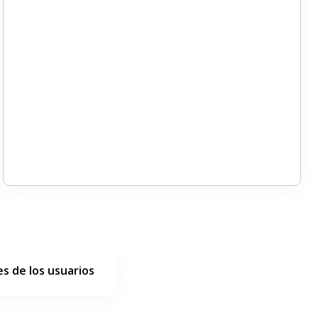
s de los usuarios