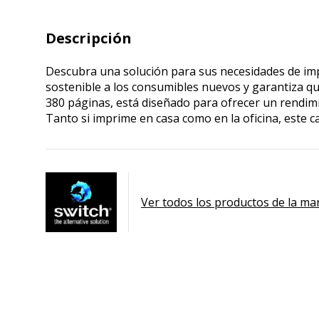
Descripción
Descubra una solución para sus necesidades de im
sostenible a los consumibles nuevos y garantiza qu
380 páginas, está diseñado para ofrecer un rendimi
Tanto si imprime en casa como en la oficina, este c
Ver todos los productos de la ma