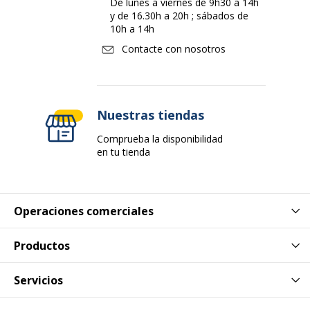
De lunes a viernes de 9h30 a 14h
y de 16.30h a 20h ; sábados de
10h a 14h
Contacte con nosotros
Nuestras tiendas
Comprueba la disponibilidad
en tu tienda
Operaciones comerciales
Productos
Servicios