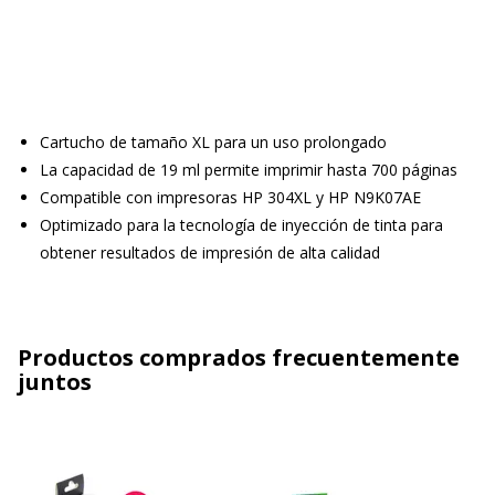
Cartucho de tamaño XL para un uso prolongado
La capacidad de 19 ml permite imprimir hasta 700 páginas
Compatible con impresoras HP 304XL y HP N9K07AE
Optimizado para la tecnología de inyección de tinta para
obtener resultados de impresión de alta calidad
Productos comprados frecuentemente
juntos