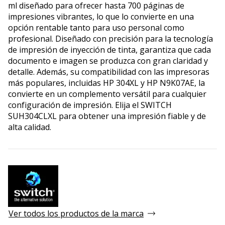
ml diseñado para ofrecer hasta 700 páginas de
impresiones vibrantes, lo que lo convierte en una
opción rentable tanto para uso personal como
profesional. Diseñado con precisión para la tecnología
de impresión de inyección de tinta, garantiza que cada
documento e imagen se produzca con gran claridad y
detalle. Además, su compatibilidad con las impresoras
más populares, incluidas HP 304XL y HP N9K07AE, la
convierte en un complemento versátil para cualquier
configuración de impresión. Elija el SWITCH
SUH304CLXL para obtener una impresión fiable y de
alta calidad.
Ver todos los productos de la marca