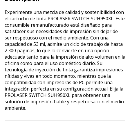
Experimente una mezcla de calidad y sostenibilidad con
el cartucho de tinta PROLASER SWITCH SUH950XL. Este
consumible remanufacturado está diseñado para
satisfacer sus necesidades de impresión sin dejar de
ser respetuoso con el medio ambiente. Con una
capacidad de 53 ml, admite un ciclo de trabajo de hasta
2.300 páginas, lo que lo convierte en una opción
adecuada tanto para la impresión de alto volumen en la
oficina como para el uso doméstico diario. Su
tecnología de inyección de tinta garantiza impresiones
nítidas y vivas en todo momento, mientras que la
compatibilidad con impresoras de PC permite una
integración perfecta en su configuración actual. Elija la
PROLASER SWITCH SUH950XL para obtener una
solución de impresión fiable y respetuosa con el medio
ambiente.