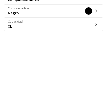
Color del artículo
:
Negro
Capacidad
:
XL