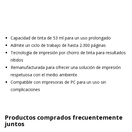
Capacidad de tinta de 53 ml para un uso prolongado
Admite un ciclo de trabajo de hasta 2.300 páginas
Tecnología de impresión por chorro de tinta para resultados
nítidos
Remanufacturada para ofrecer una solución de impresión
respetuosa con el medio ambiente
Compatible con impresoras de PC para un uso sin
complicaciones
Productos comprados frecuentemente
juntos