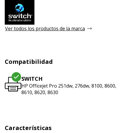
Ver todos los productos de la marca
Compatibilidad
SWITCH
HP Officejet Pro 251dw, 276dw, 8100, 8600,
8610, 8620, 8630
Características