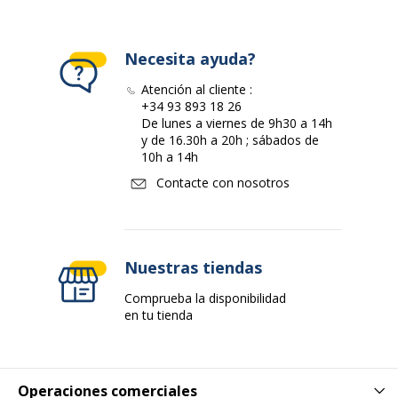
Necesita ayuda?
Atención al cliente :
+34 93 893 18 26
De lunes a viernes de 9h30 a 14h
y de 16.30h a 20h ; sábados de
10h a 14h
Contacte con nosotros
Nuestras tiendas
Comprueba la disponibilidad
en tu tienda
Operaciones comerciales