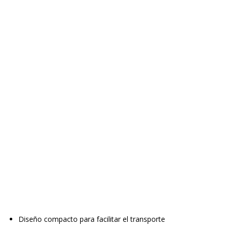
Diseño compacto para facilitar el transporte