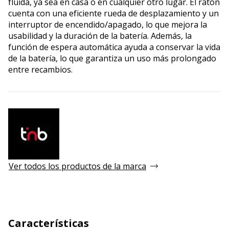
fluida, ya sea en casa o en cualquier otro lugar. El ratón
cuenta con una eficiente rueda de desplazamiento y un
interruptor de encendido/apagado, lo que mejora la
usabilidad y la duración de la batería. Además, la
función de espera automática ayuda a conservar la vida
de la batería, lo que garantiza un uso más prolongado
entre recambios.
Ver todos los productos de la marca
Características