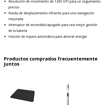
Resolución de movimiento de 1200 DPI para un seguimiento
preciso
Rueda de desplazamiento eficiente para una navegación
mejorada
Interruptor de encendido/apagado para una mejor gestión
de la batería
Función de espera automática para ahorrar energía
Productos comprados frecuentemente
juntos