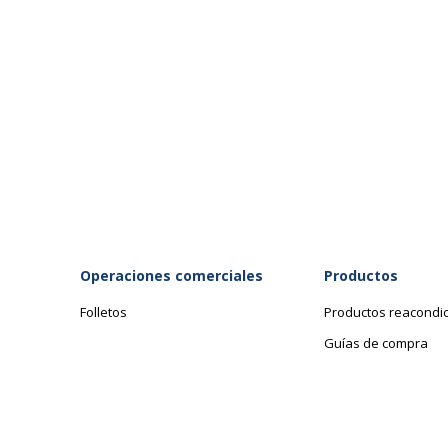
Operaciones comerciales
Productos
Folletos
Productos reacondi
Guías de compra