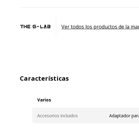
Ver todos los productos de la ma
Características
Varios
Varios
Accesorios incluidos
Adaptador para