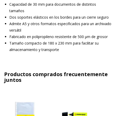
Capacidad de 30 mm para documentos de distintos
tamaños
Dos soportes elásticos en los bordes para un cierre seguro
Admite A5 y otros formatos especificados para un archivado
versátil
Fabricado en polipropileno resistente de 500 µm de grosor
Tamaño compacto de 180 x 230 mm para facilitar su
almacenamiento y transporte
Productos comprados frecuentemente
juntos