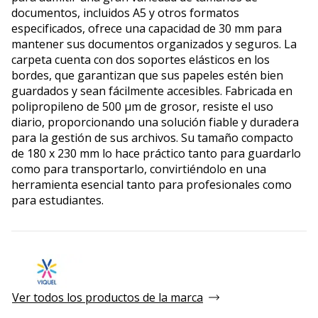
documentos, incluidos A5 y otros formatos
especificados, ofrece una capacidad de 30 mm para
mantener sus documentos organizados y seguros. La
carpeta cuenta con dos soportes elásticos en los
bordes, que garantizan que sus papeles estén bien
guardados y sean fácilmente accesibles. Fabricada en
polipropileno de 500 µm de grosor, resiste el uso
diario, proporcionando una solución fiable y duradera
para la gestión de sus archivos. Su tamaño compacto
de 180 x 230 mm lo hace práctico tanto para guardarlo
como para transportarlo, convirtiéndolo en una
herramienta esencial tanto para profesionales como
para estudiantes.
Ver todos los productos de la marca