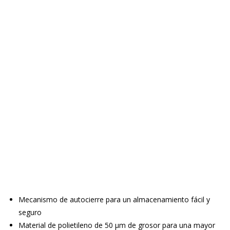
Mecanismo de autocierre para un almacenamiento fácil y
seguro
Material de polietileno de 50 µm de grosor para una mayor