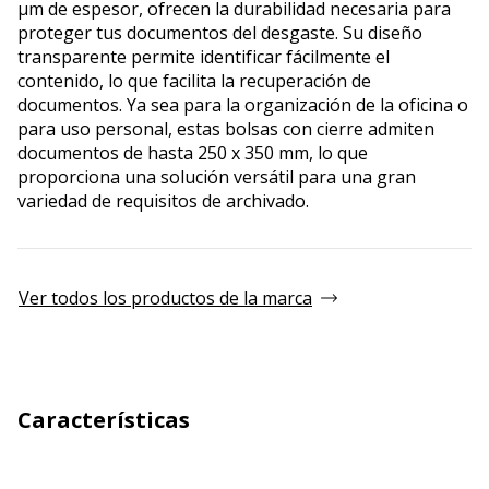
µm de espesor, ofrecen la durabilidad necesaria para
proteger tus documentos del desgaste. Su diseño
transparente permite identificar fácilmente el
contenido, lo que facilita la recuperación de
documentos. Ya sea para la organización de la oficina o
para uso personal, estas bolsas con cierre admiten
documentos de hasta 250 x 350 mm, lo que
proporciona una solución versátil para una gran
variedad de requisitos de archivado.
Ver todos los productos de la marca
Características
Características técnicas