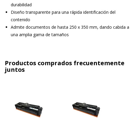
durabilidad
Diseño transparente para una rápida identificación del
contenido
Admite documentos de hasta 250 x 350 mm, dando cabida a
una amplia gama de tamaños
Productos comprados frecuentemente
juntos