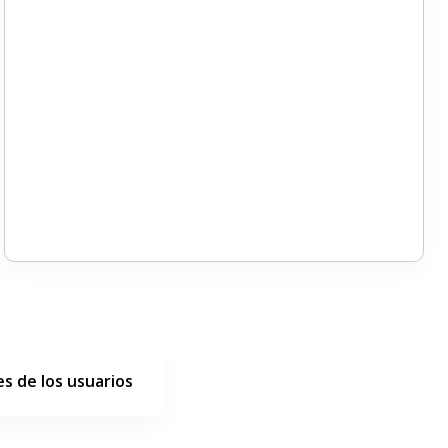
s de los usuarios