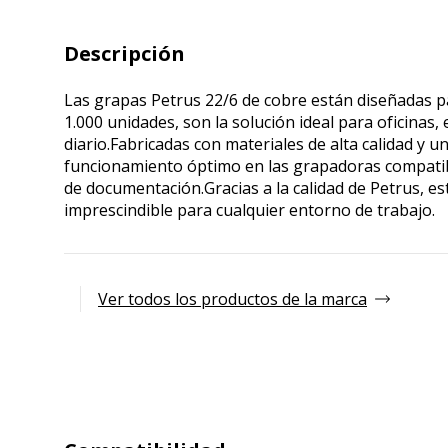
Descripción
Las grapas Petrus 22/6 de cobre están diseñadas pa
1.000 unidades, son la solución ideal para oficinas
diario.Fabricadas con materiales de alta calidad y
funcionamiento óptimo en las grapadoras compatible
de documentación.Gracias a la calidad de Petrus, e
imprescindible para cualquier entorno de trabajo.
Ver todos los productos de la marca