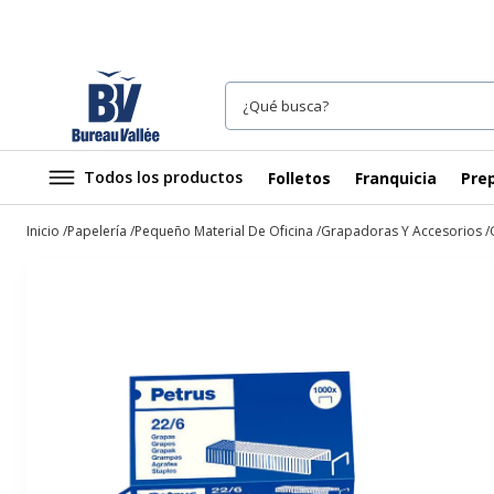
Todos los productos
Folletos
Franquicia
Prep
Inicio
Papelería
Pequeño Material De Oficina
Grapadoras Y Accesorios