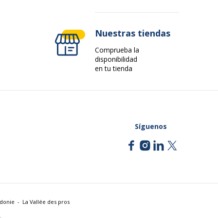
Nuestras tiendas
Comprueba la
disponibilidad
en tu tienda
Síguenos
édonie
La Vallée des pros