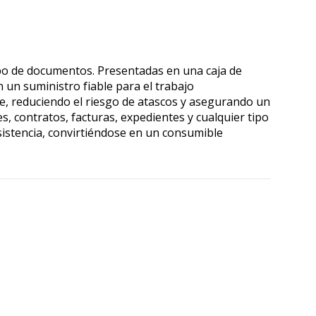
ipo de documentos. Presentadas en una caja de
 un suministro fiable para el trabajo
me, reduciendo el riesgo de atascos y asegurando un
 contratos, facturas, expedientes y cualquier tipo
sistencia, convirtiéndose en un consumible