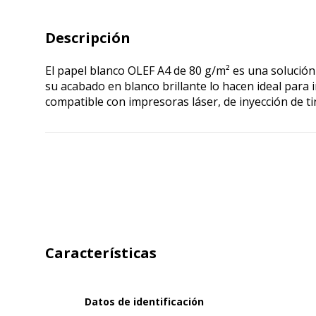
Descripción
El papel blanco OLEF A4 de 80 g/m² es una solución 
su acabado en blanco brillante lo hacen ideal para
compatible con impresoras láser, de inyección de ti
Características
Datos de identificación