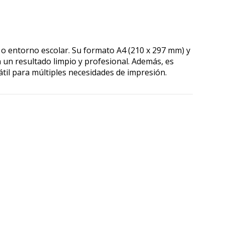
o o entorno escolar. Su formato A4 (210 x 297 mm) y
 un resultado limpio y profesional. Además, es
átil para múltiples necesidades de impresión.