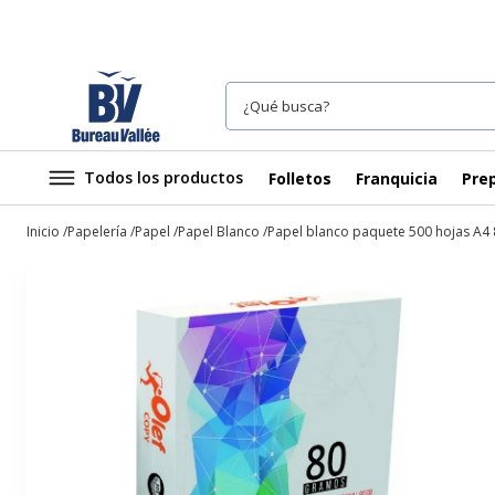
Todos los productos
Folletos
Franquicia
Prep
Inicio
Papelería
Papel
Papel Blanco
Papel blanco paquete 500 hojas A4 