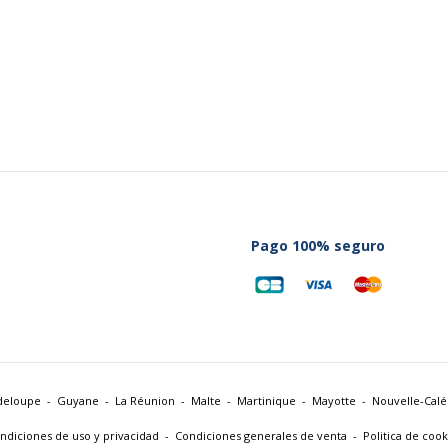
Pago 100% seguro
deloupe
Guyane
La Réunion
Malte
Martinique
Mayotte
Nouvelle-Cal
ndiciones de uso y privacidad
Condiciones generales de venta
Politica de cook