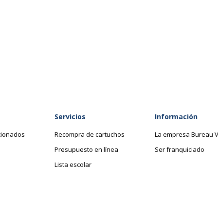
Servicios
Información
cionados
Recompra de cartuchos
La empresa Bureau V
Presupuesto en línea
Ser franquiciado
Lista escolar