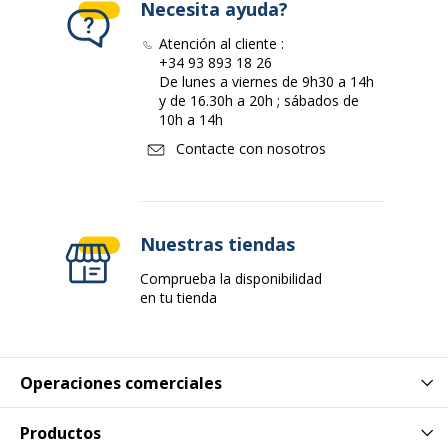
Necesita ayuda?
Atención al cliente :
+34 93 893 18 26
De lunes a viernes de 9h30 a 14h
y de 16.30h a 20h ; sábados de
10h a 14h
Contacte con nosotros
Nuestras tiendas
Comprueba la disponibilidad
en tu tienda
Operaciones comerciales
Productos