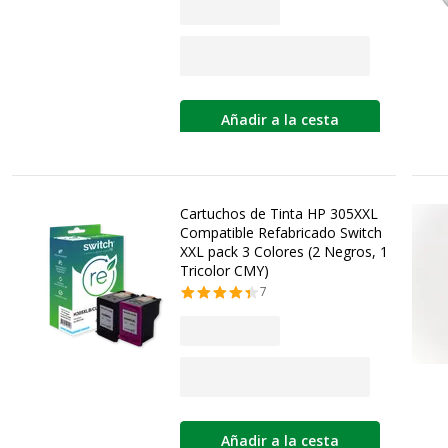
Añadir a la cesta
Cartuchos de Tinta HP 305XXL
Compatible Refabricado Switch
XXL pack 3 Colores (2 Negros, 1
Tricolor CMY)
7
Añadir a la cesta