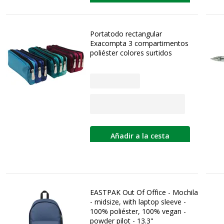
Portatodo rectangular
Exacompta 3 compartimentos
poliéster colores surtidos
Añadir a la cesta
EASTPAK Out Of Office - Mochila
- midsize, with laptop sleeve -
100% poliéster, 100% vegan -
powder pilot - 13.3"