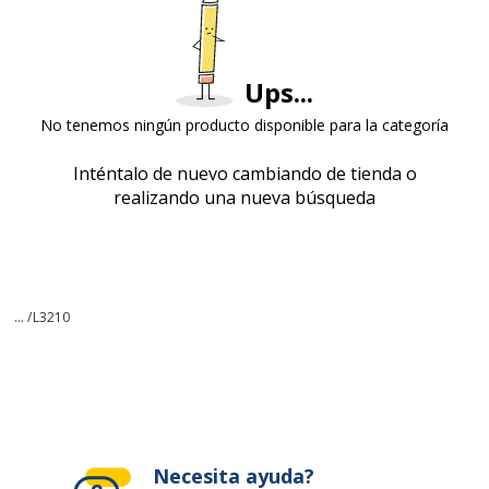
Ups...
No tenemos ningún producto disponible para la categoría
Inténtalo de nuevo cambiando de tienda o
realizando una nueva búsqueda
... /
L3210
Necesita ayuda?