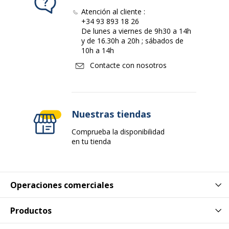
Atención al cliente :
+34 93 893 18 26
De lunes a viernes de 9h30 a 14h
y de 16.30h a 20h ; sábados de
10h a 14h
Contacte con nosotros
Nuestras tiendas
Comprueba la disponibilidad
en tu tienda
Operaciones comerciales
Productos