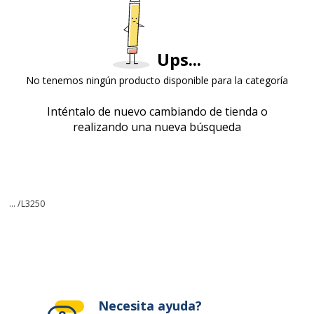
Ups...
No tenemos ningún producto disponible para la categoría
Inténtalo de nuevo cambiando de tienda o
realizando una nueva búsqueda
... /
L3250
Necesita ayuda?