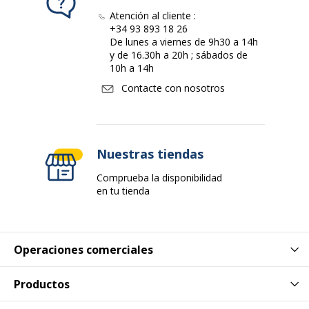
Atención al cliente :
+34 93 893 18 26
De lunes a viernes de 9h30 a 14h
y de 16.30h a 20h ; sábados de
10h a 14h
Contacte con nosotros
Nuestras tiendas
Comprueba la disponibilidad
en tu tienda
Operaciones comerciales
Productos