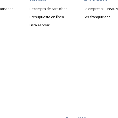
cionados
Recompra de cartuchos
La empresa Bureau V
Presupuesto en línea
Ser franquiciado
Lista escolar