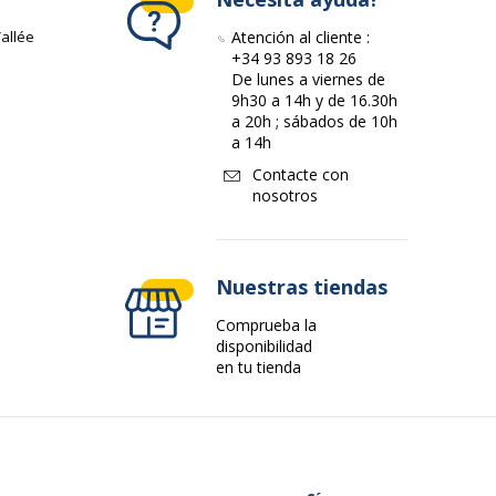
allée
Atención al cliente :
+34 93 893 18 26
De lunes a viernes de
9h30 a 14h y de 16.30h
a 20h ; sábados de 10h
a 14h
Contacte con
nosotros
Nuestras tiendas
Comprueba la
disponibilidad
en tu tienda