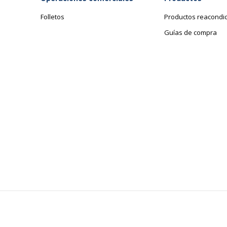
Folletos
Productos reacondi
Guías de compra