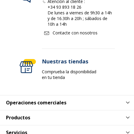
Atención al cliente :
+34 93 893 18 26
De lunes a viernes de 9h30 a 14h
y de 16.30h a 20h ; sábados de
10h a 14h
Contacte con nosotros
Nuestras tiendas
Comprueba la disponibilidad
en tu tienda
Operaciones comerciales
Productos
Servicios