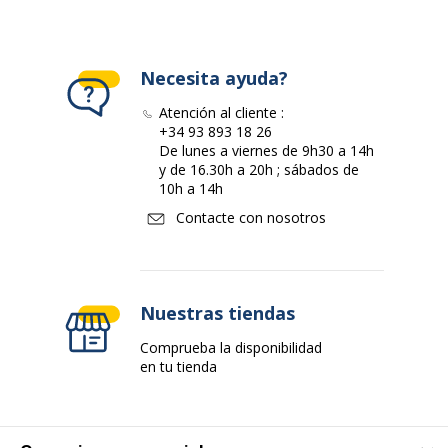
Necesita ayuda?
Atención al cliente :
+34 93 893 18 26
De lunes a viernes de 9h30 a 14h
y de 16.30h a 20h ; sábados de
10h a 14h
Contacte con nosotros
Nuestras tiendas
Comprueba la disponibilidad
en tu tienda