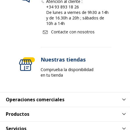
Atención al cliente :
+34 93 893 18 26
De lunes a viernes de 9h30 a 14h
y de 16.30h a 20h ; sábados de
10h a 14h
Contacte con nosotros
Nuestras tiendas
Comprueba la disponibilidad
en tu tienda
Operaciones comerciales
Productos
Servicios