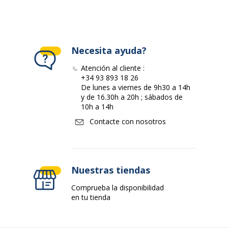
Necesita ayuda?
Atención al cliente :
+34 93 893 18 26
De lunes a viernes de 9h30 a 14h
y de 16.30h a 20h ; sábados de
10h a 14h
Contacte con nosotros
Nuestras tiendas
Comprueba la disponibilidad
en tu tienda