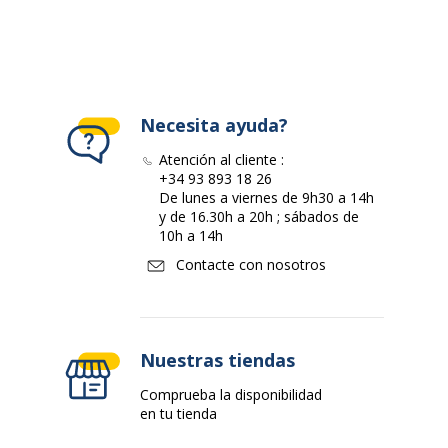
Necesita ayuda?
Atención al cliente :
+34 93 893 18 26
De lunes a viernes de 9h30 a 14h
y de 16.30h a 20h ; sábados de
10h a 14h
Contacte con nosotros
Nuestras tiendas
Comprueba la disponibilidad
en tu tienda