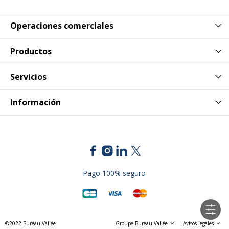
Operaciones comerciales
Productos
Servicios
Información
Pago 100% seguro
©2022 Bureau Vallée
Groupe Bureau Vallée
Avisos legales