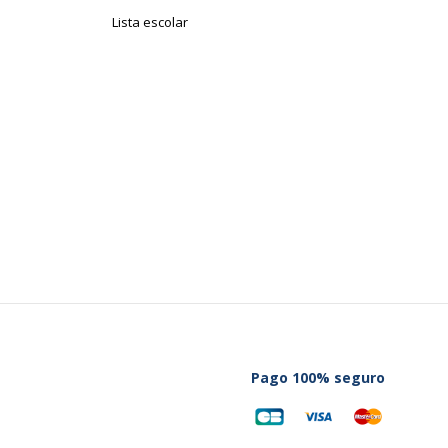
Lista escolar
Pago 100% seguro