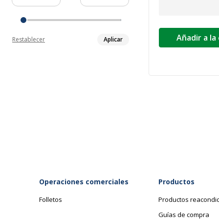
Añadir a la
Restablecer
Aplicar
Operaciones comerciales
Productos
Folletos
Productos reacondi
Guías de compra