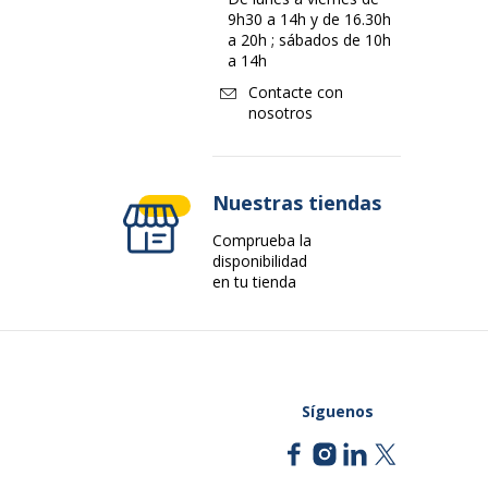
9h30 a 14h y de 16.30h
a 20h ; sábados de 10h
a 14h
Contacte con
nosotros
Nuestras tiendas
Comprueba la
disponibilidad
en tu tienda
Síguenos