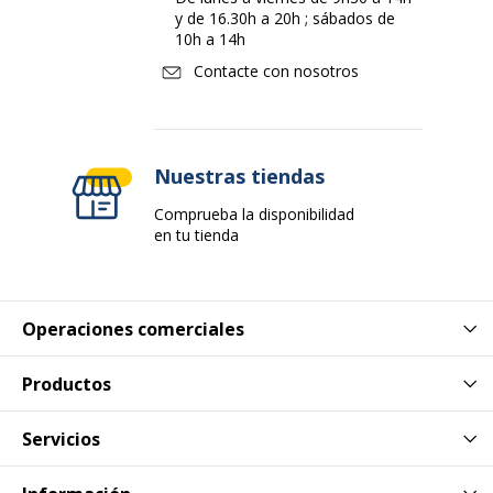
y de 16.30h a 20h ; sábados de
10h a 14h
Contacte con nosotros
Nuestras tiendas
Comprueba la disponibilidad
en tu tienda
Operaciones comerciales
Productos
Servicios