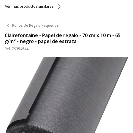
Ver más productos similares
Rollos De Regalo Pequeños
Clairefontaine - Papel de regalo - 70 cm x 10 m - 65
g/m² - negro - papel de estraza
Ref.
79354544