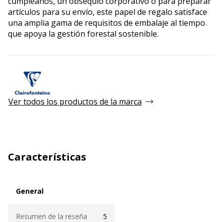
cumpleaños, un obsequio corporativo o para preparar
artículos para su envío, este papel de regalo satisface
una amplia gama de requisitos de embalaje al tiempo
que apoya la gestión forestal sostenible.
Ver todos los productos de la marca
Características
General
General
Resumen de la reseña
5