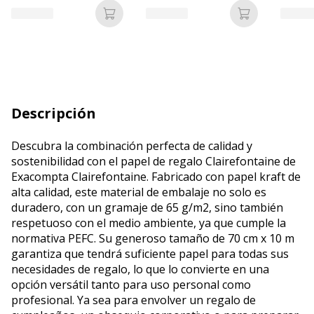
Añadir a la cesta
Añadir a la c
Descripción
Descubra la combinación perfecta de calidad y
sostenibilidad con el papel de regalo Clairefontaine de
Exacompta Clairefontaine. Fabricado con papel kraft de
alta calidad, este material de embalaje no solo es
duradero, con un gramaje de 65 g/m2, sino también
respetuoso con el medio ambiente, ya que cumple la
normativa PEFC. Su generoso tamaño de 70 cm x 10 m
garantiza que tendrá suficiente papel para todas sus
necesidades de regalo, lo que lo convierte en una
opción versátil tanto para uso personal como
profesional. Ya sea para envolver un regalo de