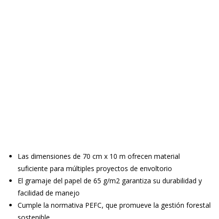
Las dimensiones de 70 cm x 10 m ofrecen material
suficiente para múltiples proyectos de envoltorio
El gramaje del papel de 65 g/m2 garantiza su durabilidad y
facilidad de manejo
Cumple la normativa PEFC, que promueve la gestión forestal
sostenible