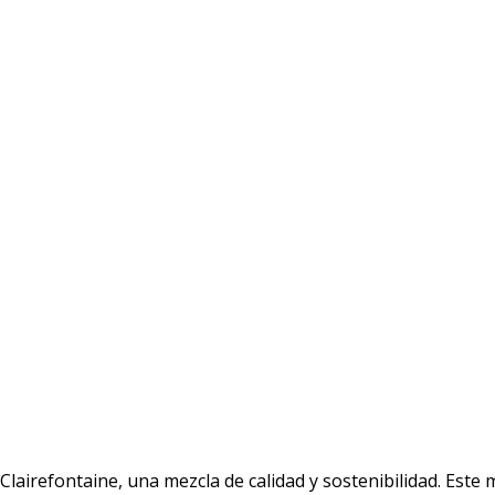
airefontaine, una mezcla de calidad y sostenibilidad. Este m