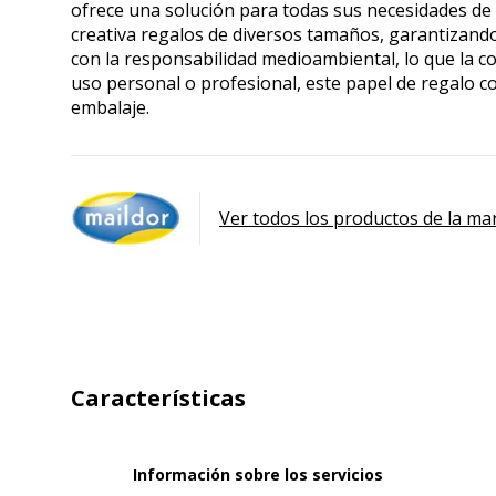
ofrece una solución para todas sus necesidades de 
creativa regalos de diversos tamaños, garantizan
con la responsabilidad medioambiental, lo que la c
uso personal o profesional, este papel de regalo 
embalaje.
Ver todos los productos de la ma
Características
Información sobre los servicios