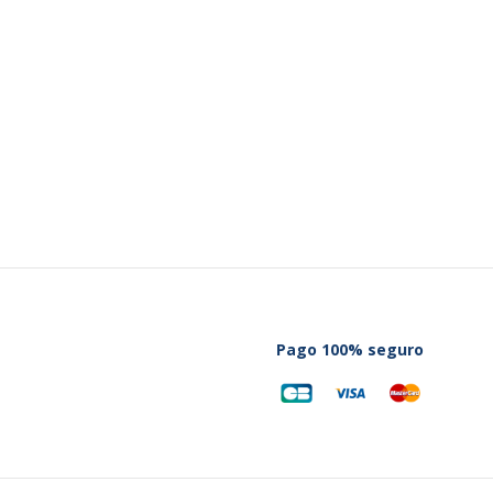
Pago 100% seguro