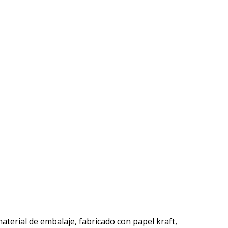
aterial de embalaje, fabricado con papel kraft,