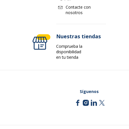
Contacte con
nosotros
Nuestras tiendas
Comprueba la
disponibilidad
en tu tienda
Síguenos