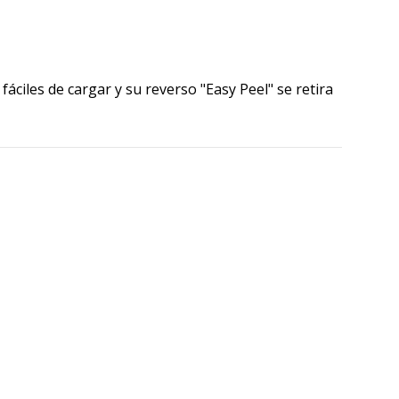
iles de cargar y su reverso "Easy Peel" se retira