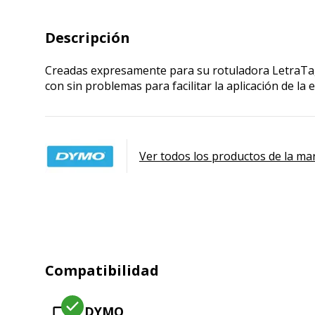
Descripción
Creadas expresamente para su rotuladora LetraTag 
con sin problemas para facilitar la aplicación de la e
Ver todos los productos de la ma
Compatibilidad
DYMO