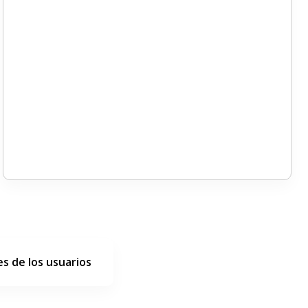
s de los usuarios