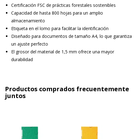
Certificación FSC de prácticas forestales sostenibles
Capacidad de hasta 800 hojas para un amplio
almacenamiento
Etiqueta en el lomo para facilitar la identificación
Diseñado para documentos de tamaño A4, lo que garantiza
un ajuste perfecto
El grosor del material de 1,5 mm ofrece una mayor
durabilidad
Productos comprados frecuentemente
juntos