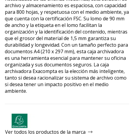
archivo y almacenamiento es espaciosa, con capacidad
para 800 hojas, y respetuosa con el medio ambiente, ya
que cuenta con la certificación FSC. Su lomo de 90 mm
de ancho y la etiqueta en el lomo facilitan la
organización y la identificación del contenido, mientras
que el grosor del material de 1,5 mm garantiza su
durabilidad y longevidad. Con un tamaño perfecto para
documentos A4 (210 x 297 mm), esta caja archivadora
es una herramienta esencial para mantener su oficina
organizada y sus documentos seguros. La caja
archivadora Exacompta es la elección más inteligente,
tanto si desea racionalizar su sistema de archivo como
si desea tener un impacto positivo en el medio
ambiente.
Ver todos los productos de la marca