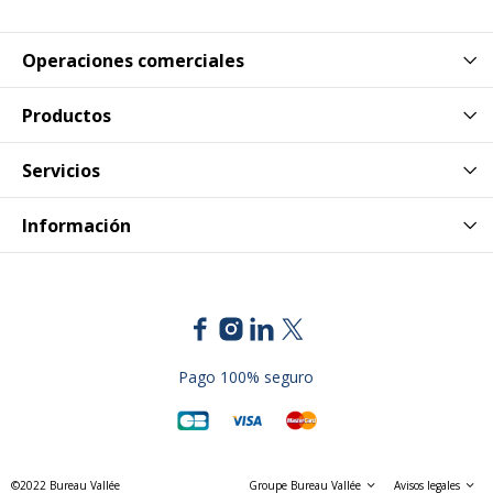
Operaciones comerciales
Productos
Servicios
Información
Pago 100% seguro
©2022 Bureau Vallée
Groupe Bureau Vallée
Avisos legales