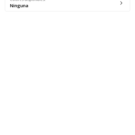
Ninguna