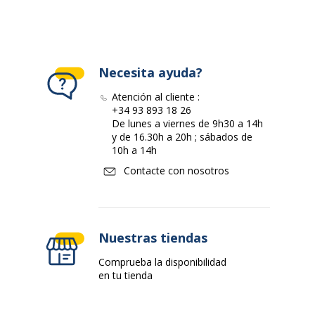
Necesita ayuda?
Atención al cliente :
+34 93 893 18 26
De lunes a viernes de 9h30 a 14h
y de 16.30h a 20h ; sábados de
10h a 14h
Contacte con nosotros
Nuestras tiendas
Comprueba la disponibilidad
en tu tienda