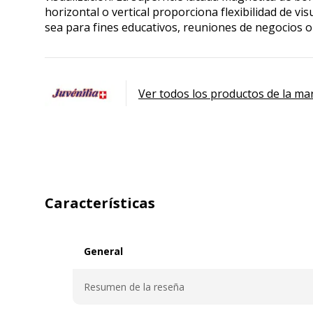
horizontal o vertical proporciona flexibilidad de v
sea para fines educativos, reuniones de negocios o 
Ver todos los productos de la ma
Características
General
General
Resumen de la reseña