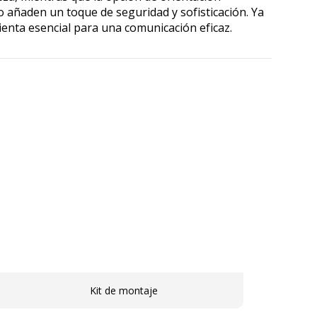
co añaden un toque de seguridad y sofisticación. Ya
mienta esencial para una comunicación eficaz.
Kit de montaje