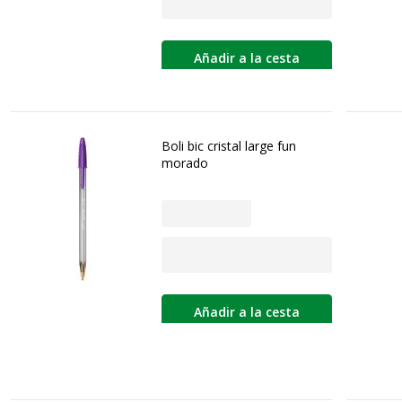
Añadir a la cesta
Boli bic cristal large fun
morado
Añadir a la cesta