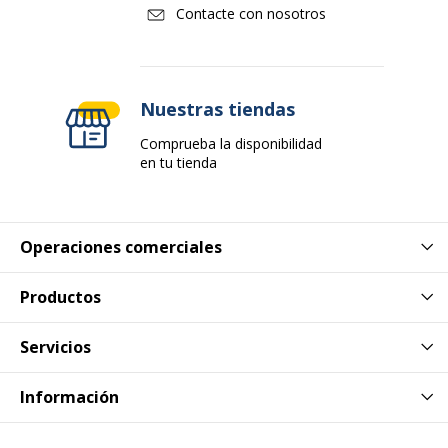
Contacte con nosotros
Nuestras tiendas
Comprueba la disponibilidad
en tu tienda
Operaciones comerciales
Productos
Servicios
Información