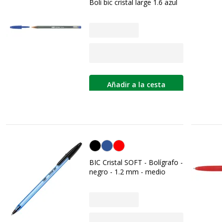
Boli bic cristal large 1.6 azul
Añadir a la cesta
Negro
BIC Cristal SOFT - Bolígrafo -
negro - 1.2 mm - medio