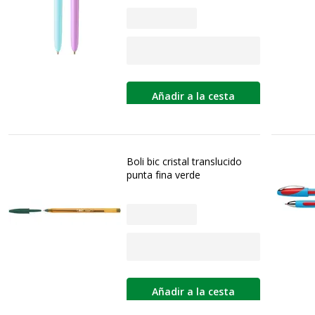
Añadir a la cesta
Boli bic cristal translucido
punta fina verde
Añadir a la cesta