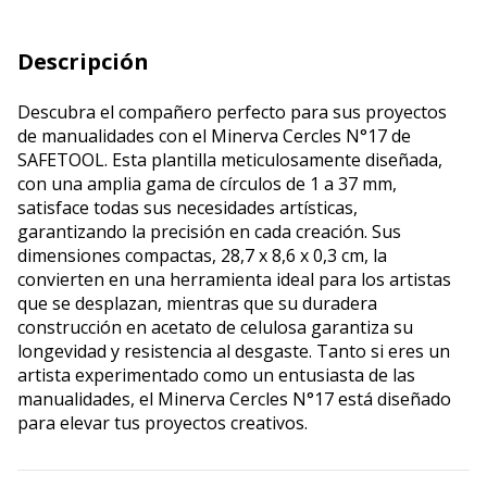
Descripción
Descubra el compañero perfecto para sus proyectos
de manualidades con el Minerva Cercles N°17 de
SAFETOOL. Esta plantilla meticulosamente diseñada,
con una amplia gama de círculos de 1 a 37 mm,
satisface todas sus necesidades artísticas,
garantizando la precisión en cada creación. Sus
dimensiones compactas, 28,7 x 8,6 x 0,3 cm, la
convierten en una herramienta ideal para los artistas
que se desplazan, mientras que su duradera
construcción en acetato de celulosa garantiza su
longevidad y resistencia al desgaste. Tanto si eres un
artista experimentado como un entusiasta de las
manualidades, el Minerva Cercles N°17 está diseñado
para elevar tus proyectos creativos.