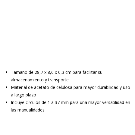
Tamaño de 28,7 x 8,6 x 0,3 cm para facilitar su
almacenamiento y transporte
Material de acetato de celulosa para mayor durabilidad y uso
a largo plazo
Incluye círculos de 1 a 37 mm para una mayor versatilidad en
las manualidades