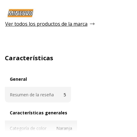
Ver todos los productos de la marca
Características
General
General
Resumen de la reseña
5
Características generales
Características generales
Categoría de color
Naranja