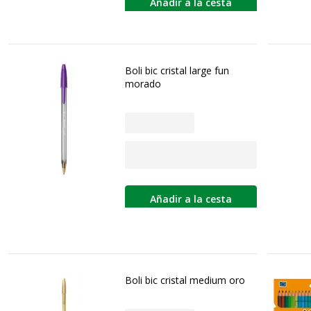
Añadir a la cesta
Boli bic cristal large fun
morado
Añadir a la cesta
Boli bic cristal medium oro