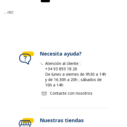
Page précédente
Page suivante
... /
BIC
Necesita ayuda?
Atención al cliente :
+34 93 893 18 26
De lunes a viernes de 9h30 a 14h
y de 16.30h a 20h ; sábados de
10h a 14h
Contacte con nosotros
Nuestras tiendas