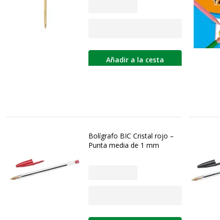
Añadir a la cesta
Bolígrafo BIC Cristal rojo –
Punta media de 1 mm