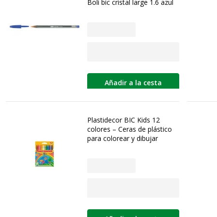
Boli bic cristal large 1.6 azul
Añadir a la cesta
Plastidecor BIC Kids 12
colores – Ceras de plástico
para colorear y dibujar