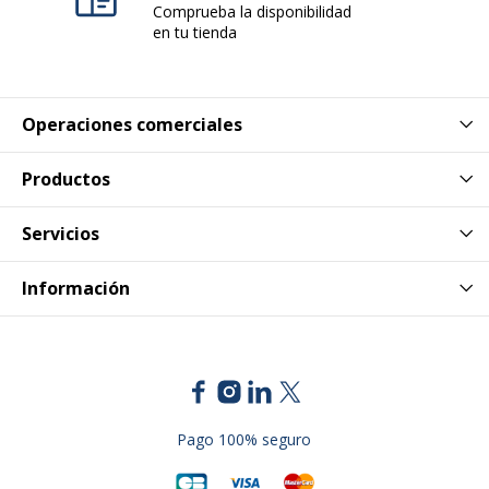
Comprueba la disponibilidad
en tu tienda
Operaciones comerciales
Productos
Servicios
Información
Pago 100% seguro