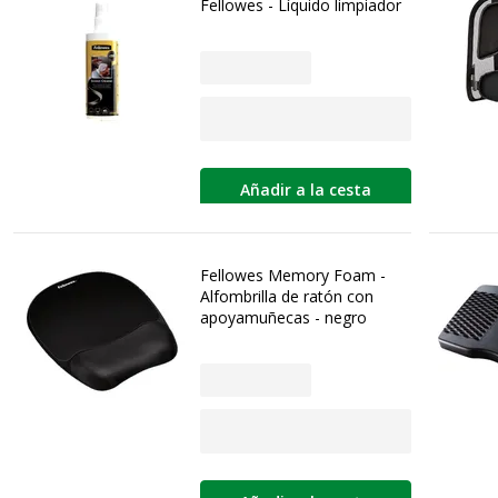
Fellowes - Líquido limpiador
Añadir a la cesta
Fellowes Memory Foam -
Alfombrilla de ratón con
apoyamuñecas - negro