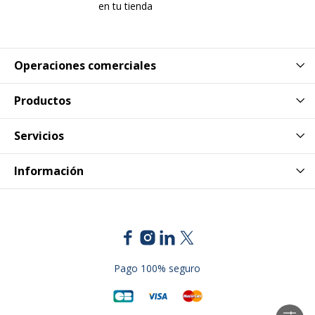
en tu tienda
Operaciones comerciales
Productos
Servicios
Información
Pago 100% seguro