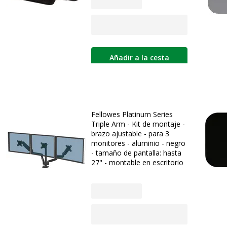
Añadir a la cesta
Fellowes Platinum Series
Triple Arm - Kit de montaje -
brazo ajustable - para 3
monitores - aluminio - negro
- tamaño de pantalla: hasta
27" - montable en escritorio