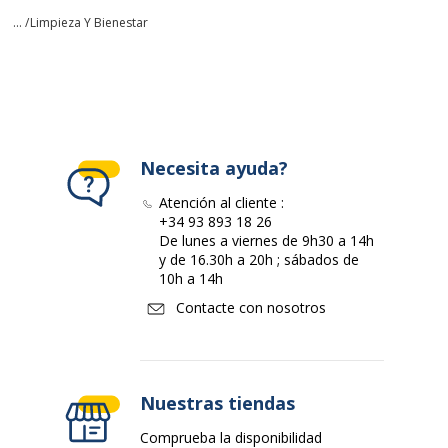
... /
Limpieza Y Bienestar
Necesita ayuda?
Atención al cliente :
+34 93 893 18 26
De lunes a viernes de 9h30 a 14h
y de 16.30h a 20h ; sábados de
10h a 14h
Contacte con nosotros
Nuestras tiendas
Comprueba la disponibilidad