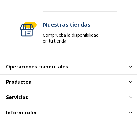
Nuestras tiendas
Comprueba la disponibilidad
en tu tienda
Operaciones comerciales
Productos
Servicios
Información