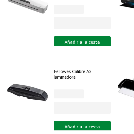
Añadir a la cesta
Fellowes Calibre A3 -
laminadora
Añadir a la cesta