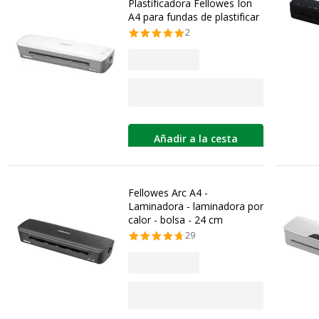
Plastificadora Fellowes Ion
A4 para fundas de plastificar
2
Añadir a la cesta
Fellowes Arc A4 -
Laminadora - laminadora por
calor - bolsa - 24 cm
29