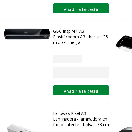
Añadir a la cesta
GBC Inspire+ A3 -
Plastificadora A3 - hasta 125
micras - negra
Añadir a la cesta
Fellowes Pixel A3 -
Laminadora - laminadora en
frío o caliente - bolsa - 33 cm